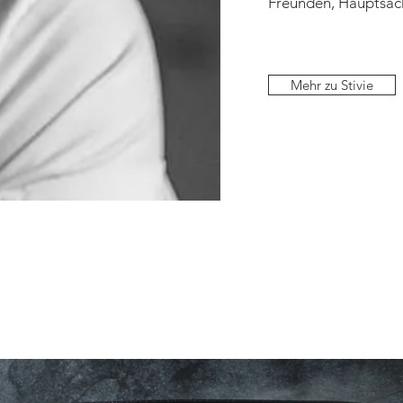
Freunden, Hauptsac
Mehr zu Stivie