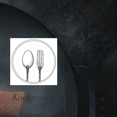
Kochevents