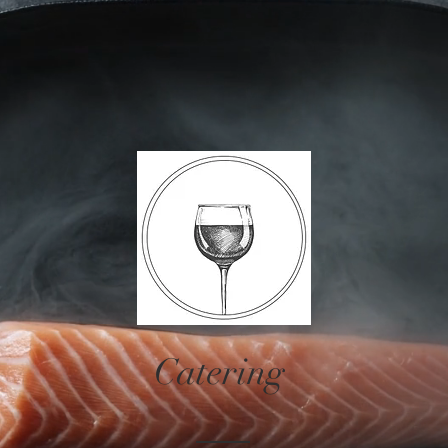
Catering